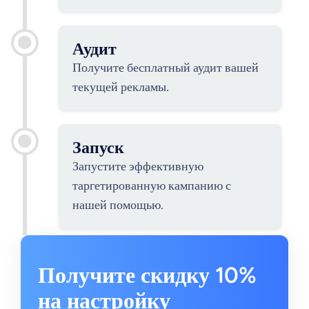
Аудит
Получите бесплатный аудит вашей
текущей рекламы.
Запуск
Запустите эффективную
таргетированную кампанию с
нашей помощью.
Получите скидку 10%
на настройку