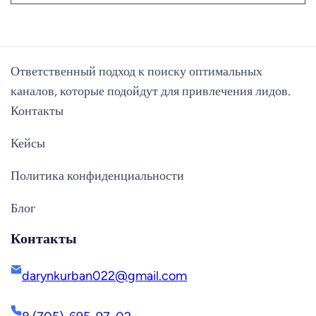
Ответственный подход к поиску оптимальных
каналов, которые подойдут для привлечения лидов.
Контакты
Кейсы
Политика конфиденциальности
Блог
Контакты
darynkurban022@gmail.com