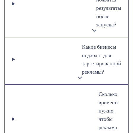
результаты
после
запуска?
Какие бизнесы
подходят для
таргетированной
рекламы?
Сколько
времени
нужно,
чтобы
реклама