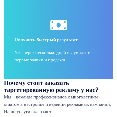
Получить быстрый результат
Уже через несколько дней вы увидите
первые заявки и продажи.
Почему стоит заказать
таргетированную рекламу у нас?
Мы – команда профессионалов с многолетним
опытом в настройке и ведении рекламных кампаний.
Наши услуги включают: