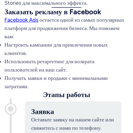
Stories для максимального эффекта.
Заказать рекламу в Facebook
Facebook Ads
остается одной из самых популярных
платформ для продвижения бизнеса. Мы поможем
вам:
Настроить кампании для привлечения новых
клиентов.
Использовать ретаргетинг для возврата
пользователей на ваш сайт.
Получать заявки и продажи с минимальными
затратами.
Этапы работы
Заявка
Оставьте заявку на нашем сайте или
свяжитесь с нами по телефону.