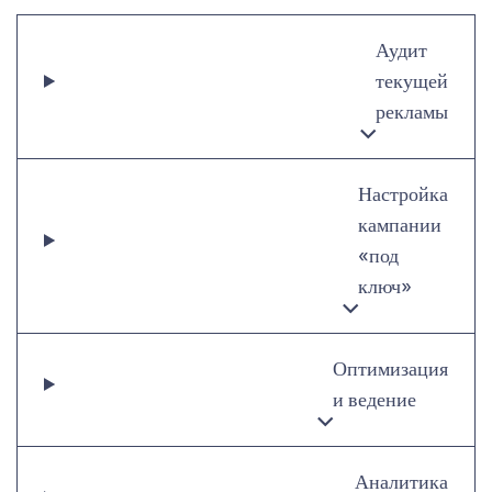
Аудит
текущей
рекламы
Настройка
кампании
«под
ключ»
Оптимизация
и ведение
Аналитика