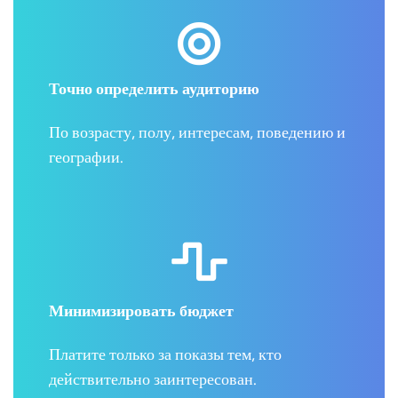
Точно определить аудиторию
По возрасту, полу, интересам, поведению и
географии.
Минимизировать бюджет
Платите только за показы тем, кто
действительно заинтересован.