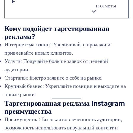
и отчеты
Кому подойдет таргетированная
реклама?
Интернет-магазины: Увеличивайте продажи и
привлекайте новых клиентов.
Услуги: Получайте больше заявок от целевой
аудитории.
Стартапы: Быстро заявите о себе на рынке.
Крупный бизнес: Укрепляйте позиции и выходите на
новые рынки.
Таргетированная реклама Instagram
преимущества
Преимущества: Высокая вовлеченность аудитории,
возможность использовать визуальный контент и