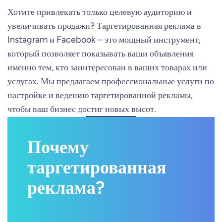
Хотите привлекать только целевую аудиторию и
увеличивать продажи? Таргетированная реклама в
Instagram и Facebook – это мощный инструмент,
который позволяет показывать ваши объявления
именно тем, кто заинтересован в ваших товарах или
услугах. Мы предлагаем профессиональные услуги по
настройке и ведению таргетированной рекламы,
чтобы ваш бизнес достиг новых высот.
Почему
таргетированная
реклама?